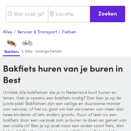
Zoeken
Alles
/
Vervoer & Transport
/
Fietsen
E-bike
Overige fietsen
Bakfiets
Bakfiets huren van je buren in
Best
Ontdek alle bakfietsen die je in Nederland kunt huren en
lenen. Heb je opeens een bakfiets nodig? Dan ben je op de
juiste plek! Bakfietsen zijn een veilige en duurzame manier
van vervoer, of het nu gaat om het vervoeren van meer dan
twee kinderen of iets anders groots. Huur of leen nu een
bakfiets door een verzoek aan je buren te doen en geniet van
een snelle rit! Ben je op zoek naar een ander soort fiets, dan