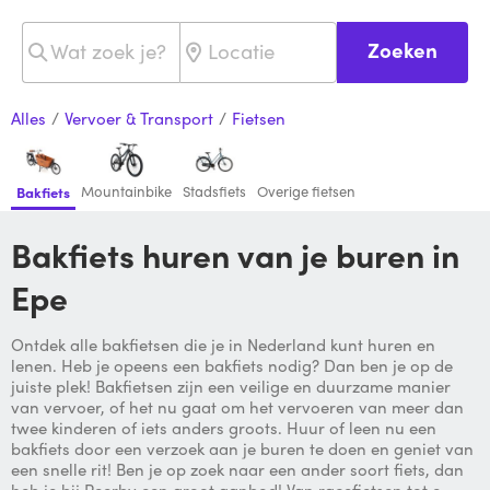
Zoeken
Alles
/
Vervoer & Transport
/
Fietsen
Mountainbike
Stadsfiets
Overige fietsen
Bakfiets
Bakfiets huren van je buren in
Epe
Ontdek alle bakfietsen die je in Nederland kunt huren en
lenen. Heb je opeens een bakfiets nodig? Dan ben je op de
juiste plek! Bakfietsen zijn een veilige en duurzame manier
van vervoer, of het nu gaat om het vervoeren van meer dan
twee kinderen of iets anders groots. Huur of leen nu een
bakfiets door een verzoek aan je buren te doen en geniet van
een snelle rit! Ben je op zoek naar een ander soort fiets, dan