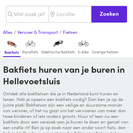
Zoeken
Alles
/
Vervoer & Transport
/
Fietsen
Racefiets
Elektrische Bakfiets
E-bike
Overige fietsen
Bakfiets
Bakfiets huren van je buren in
Hellevoetsluis
Ontdek alle bakfietsen die je in Nederland kunt huren en
lenen. Heb je opeens een bakfiets nodig? Dan ben je op de
juiste plek! Bakfietsen zijn een veilige en duurzame manier
van vervoer, of het nu gaat om het vervoeren van meer dan
twee kinderen of iets anders groots. Huur of leen nu een
bakfiets door een verzoek aan je buren te doen en geniet van
een snelle rit! Ben je op zoek naar een ander soort fiets, dan