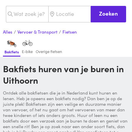
Zoeken
Alles
/
Vervoer & Transport
/
Fietsen
E-bike
Overige fietsen
Bakfiets
Bakfiets huren van je buren in
Uithoorn
Ontdek alle bakfietsen die je in Nederland kunt huren en
lenen. Heb je opeens een bakfiets nodig? Dan ben je op de
juiste plek! Bakfietsen zijn een veilige en duurzame manier
van vervoer, of het nu gaat om het vervoeren van meer dan
twee kinderen of iets anders groots. Huur of leen nu een
bakfiets door een verzoek aan je buren te doen en geniet van
een snelle rit! Ben je op zoek naar een ander soort fiets, dan