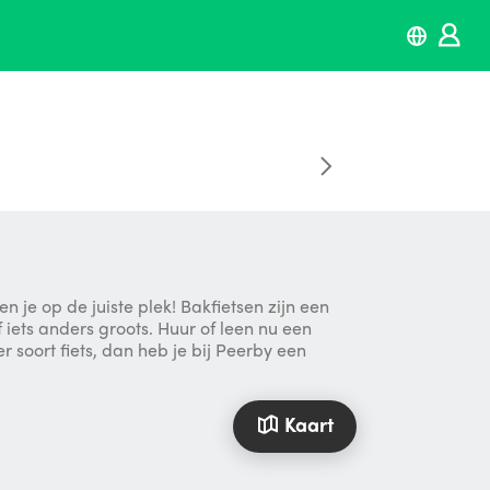
 je op de juiste plek! Bakfietsen zijn een
iets anders groots. Huur of leen nu een
 soort fiets, dan heb je bij Peerby een
Kaart