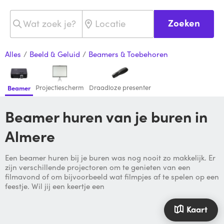
Zoeken
Alles
/
Beeld & Geluid
/
Beamers & Toebehoren
Projectiescherm
Draadloze presenter
Beamer
Beamer huren van je buren in
Almere
Een beamer huren bij je buren was nog nooit zo makkelijk. Er
zijn verschillende projectoren om te genieten van een
filmavond of om bijvoorbeeld wat filmpjes af te spelen op een
feestje. Wil jij een keertje een
Kaart