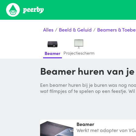
Alles
/
Beeld & Geluid
/
Beamers & Toebe
Projectiescherm
Beamer
Beamer huren van je
Een beamer huren bij je buren was nog nooi
wat filmpjes af te spelen op een feestje. Wil 
Beamer
Werkt met adapter van VG