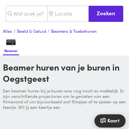
Zoeken
Alles
/
Beeld & Geluid
/
Beamers & Toebehoren
Beamer
Beamer huren van je buren in
Oegstgeest
Een beamer huren bij je buren was nog nooit zo makkelijk. Er
zijn verschillende projectoren om te genieten van een
filmavond of om bijvoorbeeld wat filmpjes af te spelen op een
feestje. Wil jij een keertje een
Kaart