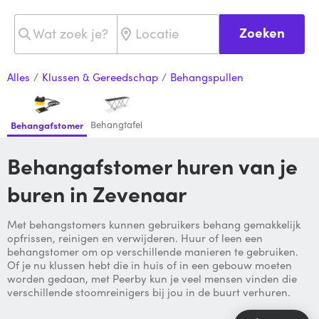
Zoeken
Alles
/
Klussen & Gereedschap
/
Behangspullen
Behangtafel
Behangafstomer
Behangafstomer huren van je
buren in Zevenaar
Met behangstomers kunnen gebruikers behang gemakkelijk
opfrissen, reinigen en verwijderen. Huur of leen een
behangstomer om op verschillende manieren te gebruiken.
Of je nu klussen hebt die in huis of in een gebouw moeten
worden gedaan, met Peerby kun je veel mensen vinden die
verschillende stoomreinigers bij jou in de buurt verhuren.