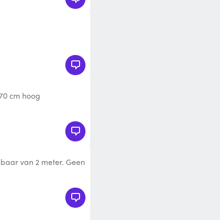
, 70 cm hoog
pbaar van 2 meter. Geen