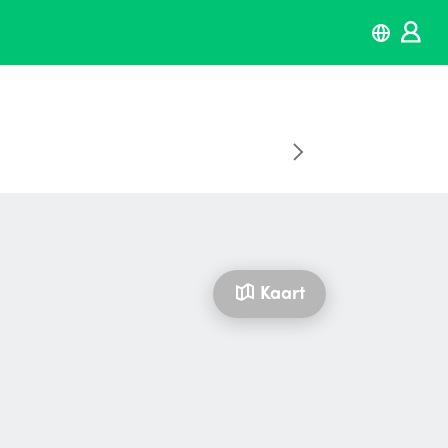
Kaart