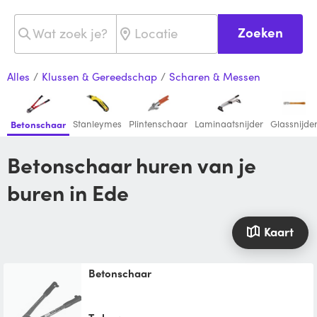
Zoeken
Alles
/
Klussen & Gereedschap
/
Scharen & Messen
Stanleymes
Plintenschaar
Laminaatsnijder
Glassnijde
Betonschaar
Betonschaar huren van je
buren in Ede
Kaart
Betonschaar