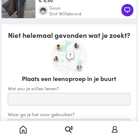
€ 5,50
Guus
Sint Willebrord
Niet helemaal gevonden wat je zoekt?
Plaats een leenoproep in je buurt
Wat zou je willen lenen?
Waar ga je het voor gebruiken?