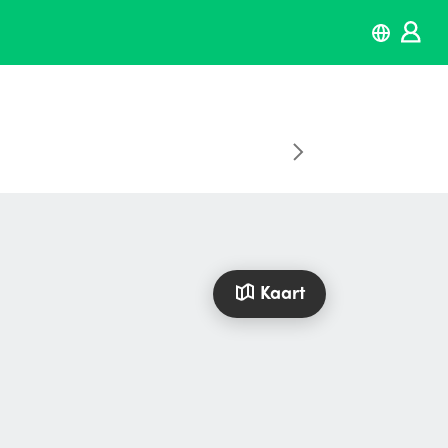
Kaart