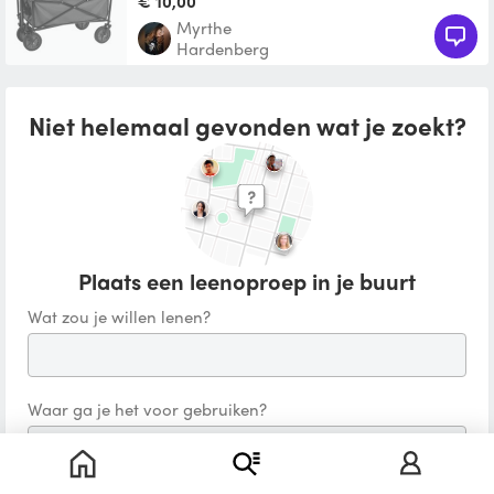
€ 10,00
Myrthe
Hardenberg
Niet helemaal gevonden wat je zoekt?
Plaats een leenoproep in je buurt
Wat zou je willen lenen?
Waar ga je het voor gebruiken?