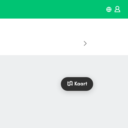
Kaart