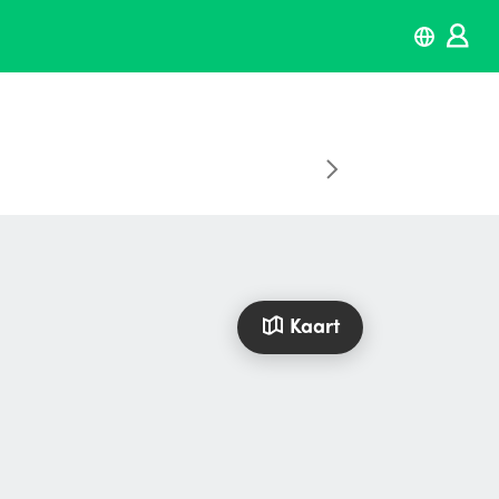
Kaart