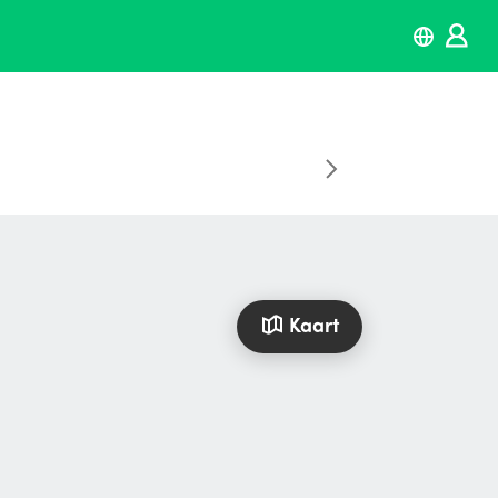
Kaart