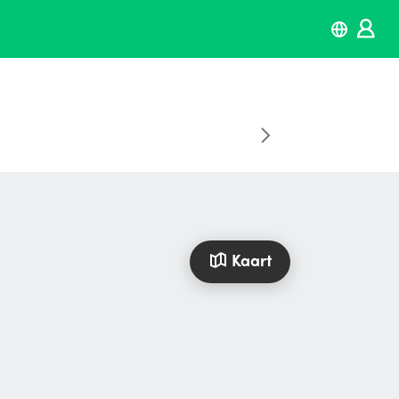
Kaart