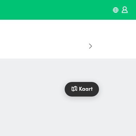
Kaart