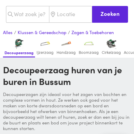
Zoeken
Alles
/
Klussen & Gereedschap
/
Zagen & Toebehoren
Ijzerzaag
Handzaag
Boomzaag
Cirkelzaag
Accu
Decoupeerzaag
Decoupeerzaag huren van je
buren in Bussum
Decoupeerzagen zijn ideaal voor het zagen van bochten en
complexe vormen in hout. Ze werken ook goed voor het
maken van korte dwarsdoorsneden op een bord en
bijvoorbeeld het afwerken van binnenhoeken. Als je een
decoupeerzaag wilt lenen of huren, zoek er dan een bij jou in
de buurt en plaats een bod om jouw project binnenkort te
kunnen starten.