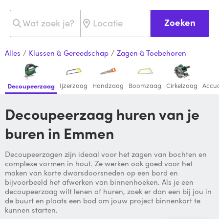
Zoeken
Alles
/
Klussen & Gereedschap
/
Zagen & Toebehoren
Ijzerzaag
Handzaag
Boomzaag
Cirkelzaag
Accu
Decoupeerzaag
Decoupeerzaag huren van je
buren in Emmen
Decoupeerzagen zijn ideaal voor het zagen van bochten en
complexe vormen in hout. Ze werken ook goed voor het
maken van korte dwarsdoorsneden op een bord en
bijvoorbeeld het afwerken van binnenhoeken. Als je een
decoupeerzaag wilt lenen of huren, zoek er dan een bij jou in
de buurt en plaats een bod om jouw project binnenkort te
kunnen starten.