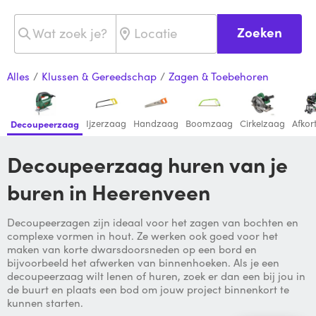
Zoeken
Alles
/
Klussen & Gereedschap
/
Zagen & Toebehoren
Ijzerzaag
Handzaag
Boomzaag
Cirkelzaag
Afkor
Decoupeerzaag
Decoupeerzaag huren van je
buren in Heerenveen
Decoupeerzagen zijn ideaal voor het zagen van bochten en
complexe vormen in hout. Ze werken ook goed voor het
maken van korte dwarsdoorsneden op een bord en
bijvoorbeeld het afwerken van binnenhoeken. Als je een
decoupeerzaag wilt lenen of huren, zoek er dan een bij jou in
de buurt en plaats een bod om jouw project binnenkort te
kunnen starten.