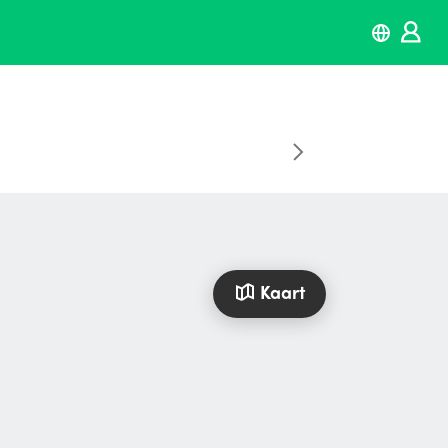
Kaart