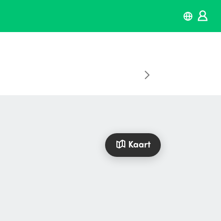
Kaart