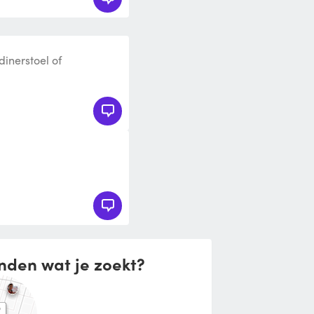
dinerstoel of
nden wat je zoekt?