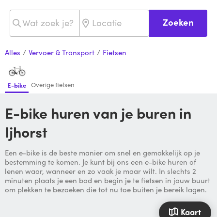
Zoeken
Alles
/
Vervoer & Transport
/
Fietsen
Overige fietsen
E-bike
E-bike huren van je buren in
Ijhorst
Een e-bike is de beste manier om snel en gemakkelijk op je
bestemming te komen. Je kunt bij ons een e-bike huren of
lenen waar, wanneer en zo vaak je maar wilt. In slechts 2
minuten plaats je een bod en begin je te fietsen in jouw buurt
om plekken te bezoeken die tot nu toe buiten je bereik lagen.
Kaart