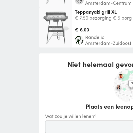
Amsterdam-Centrum
Teppanyaki grill XL
€ 7,50 bezorging € 5 borg
€ 6,00
Randelic
Amsterdam-Zuidoost
Niet helemaal gevo
Plaats een leenop
Wat zou je willen lenen?