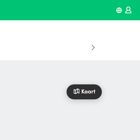
Kaart