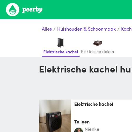
Alles
/
Huishouden & Schoonmaak
/
Kach
Elektrische deken
Elektrische kachel
Elektrische kachel 
Elektrische kachel
Te leen
Nienke