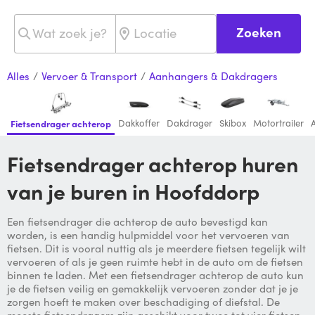
Zoeken
Alles
/
Vervoer & Transport
/
Aanhangers & Dakdragers
Dakkoffer
Dakdrager
Skibox
Motortrailer
Fietsendrager achterop
Fietsendrager achterop huren
van je buren in Hoofddorp
Een fietsendrager die achterop de auto bevestigd kan
worden, is een handig hulpmiddel voor het vervoeren van
fietsen. Dit is vooral nuttig als je meerdere fietsen tegelijk wilt
vervoeren of als je geen ruimte hebt in de auto om de fietsen
binnen te laden. Met een fietsendrager achterop de auto kun
je de fietsen veilig en gemakkelijk vervoeren zonder dat je je
zorgen hoeft te maken over beschadiging of diefstal. De