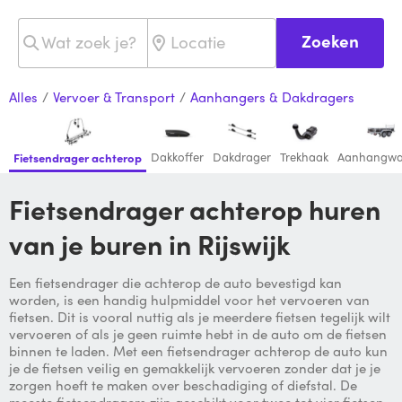
Zoeken
Alles
/
Vervoer & Transport
/
Aanhangers & Dakdragers
Dakkoffer
Dakdrager
Trekhaak
Aanhangw
Fietsendrager achterop
Fietsendrager achterop huren
van je buren in Rijswijk
Een fietsendrager die achterop de auto bevestigd kan
worden, is een handig hulpmiddel voor het vervoeren van
fietsen. Dit is vooral nuttig als je meerdere fietsen tegelijk wilt
vervoeren of als je geen ruimte hebt in de auto om de fietsen
binnen te laden. Met een fietsendrager achterop de auto kun
je de fietsen veilig en gemakkelijk vervoeren zonder dat je je
zorgen hoeft te maken over beschadiging of diefstal. De