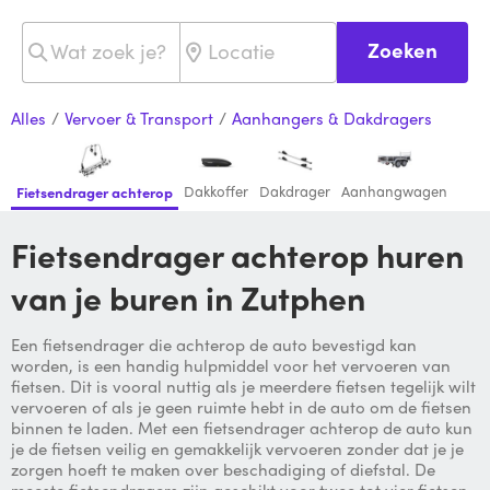
Zoeken
Alles
/
Vervoer & Transport
/
Aanhangers & Dakdragers
Dakkoffer
Dakdrager
Aanhangwagen
Fietsendrager achterop
Fietsendrager achterop huren
van je buren in Zutphen
Een fietsendrager die achterop de auto bevestigd kan
worden, is een handig hulpmiddel voor het vervoeren van
fietsen. Dit is vooral nuttig als je meerdere fietsen tegelijk wilt
vervoeren of als je geen ruimte hebt in de auto om de fietsen
binnen te laden. Met een fietsendrager achterop de auto kun
je de fietsen veilig en gemakkelijk vervoeren zonder dat je je
zorgen hoeft te maken over beschadiging of diefstal. De