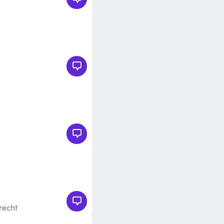
recht