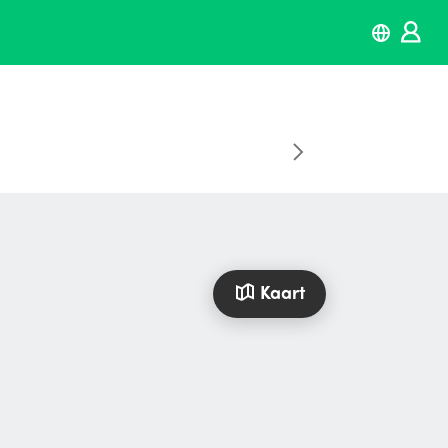
Kaart