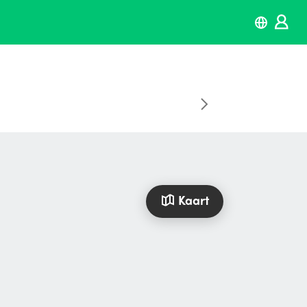
Kaart