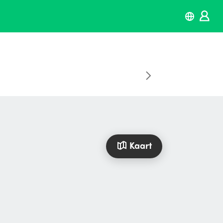
Kaart