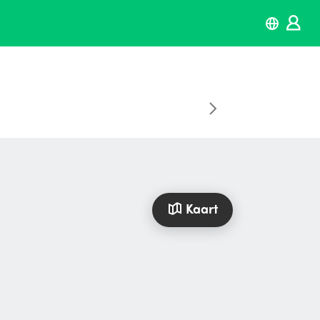
Kaart