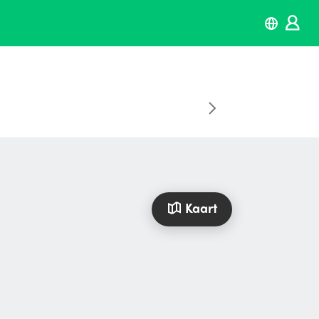
Kaart