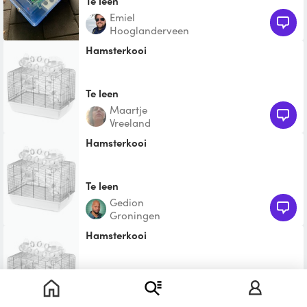
Te leen
Emiel
Hooglanderveen
Hamsterkooi
Te leen
Maartje
Vreeland
Hamsterkooi
Te leen
Gedion
Groningen
Hamsterkooi
Te leen
Omar