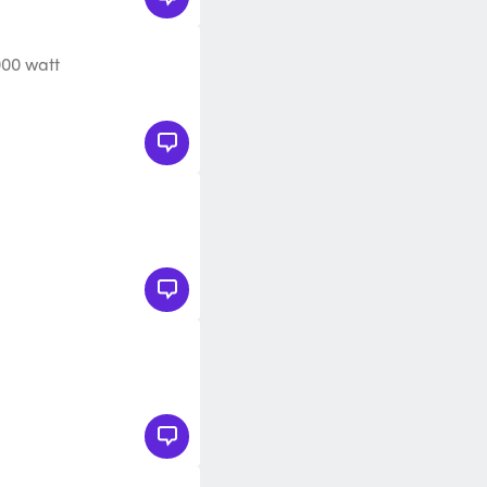
000 watt