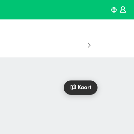
Kaart