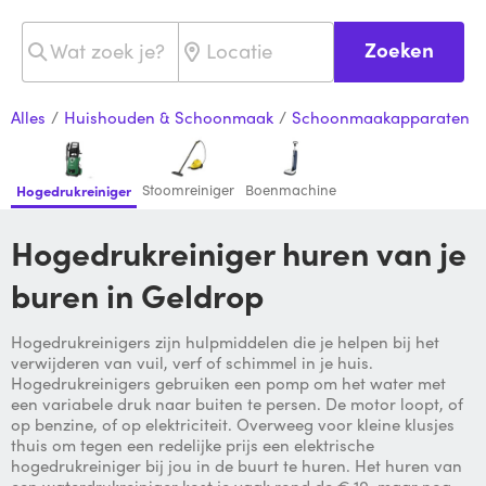
Zoeken
Alles
/
Huishouden & Schoonmaak
/
Schoonmaakapparaten
Stoomreiniger
Boenmachine
Hogedrukreiniger
Hogedrukreiniger huren van je
buren in Geldrop
Hogedrukreinigers zijn hulpmiddelen die je helpen bij het
verwijderen van vuil, verf of schimmel in je huis.
Hogedrukreinigers gebruiken een pomp om het water met
een variabele druk naar buiten te persen. De motor loopt, of
op benzine, of op elektriciteit. Overweeg voor kleine klusjes
thuis om tegen een redelijke prijs een elektrische
hogedrukreiniger bij jou in de buurt te huren. Het huren van