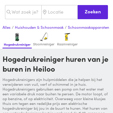
Zoeken
Alles
/
Huishouden & Schoonmaak
/
Schoonmaakapparaten
Stoomreiniger
Raamreiniger
Hogedrukreiniger
Hogedrukreiniger huren van je
buren in Heiloo
Hogedrukreinigers zijn hulpmiddelen die je helpen bij het
verwijderen van vuil, verf of schimmel in je huis.
Hogedrukreinigers gebruiken een pomp om het water met
een variabele druk naar buiten te persen. De motor loopt, of
op benzine, of op elektriciteit. Overweeg voor kleine klusjes
thuis om tegen een redelijke prijs een elektrische
hogedrukreiniger bij jou in de buurt te huren. Het huren van