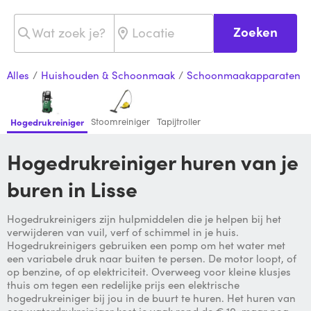
Zoeken
Alles
/
Huishouden & Schoonmaak
/
Schoonmaakapparaten
Stoomreiniger
Tapijtroller
Hogedrukreiniger
Hogedrukreiniger huren van je
buren in Lisse
Hogedrukreinigers zijn hulpmiddelen die je helpen bij het
verwijderen van vuil, verf of schimmel in je huis.
Hogedrukreinigers gebruiken een pomp om het water met
een variabele druk naar buiten te persen. De motor loopt, of
op benzine, of op elektriciteit. Overweeg voor kleine klusjes
thuis om tegen een redelijke prijs een elektrische
hogedrukreiniger bij jou in de buurt te huren. Het huren van