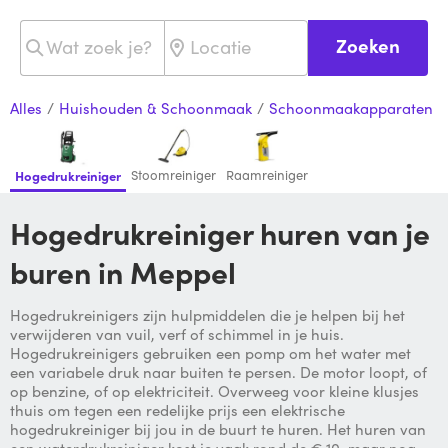
Zoeken
Alles
/
Huishouden & Schoonmaak
/
Schoonmaakapparaten
Stoomreiniger
Raamreiniger
Hogedrukreiniger
Hogedrukreiniger huren van je
buren in Meppel
Hogedrukreinigers zijn hulpmiddelen die je helpen bij het
verwijderen van vuil, verf of schimmel in je huis.
Hogedrukreinigers gebruiken een pomp om het water met
een variabele druk naar buiten te persen. De motor loopt, of
op benzine, of op elektriciteit. Overweeg voor kleine klusjes
thuis om tegen een redelijke prijs een elektrische
hogedrukreiniger bij jou in de buurt te huren. Het huren van