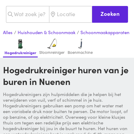
Zoeken
Alles
/
Huishouden & Schoonmaak
/
Schoonmaakapparaten
Stoomreiniger
Boenmachine
Hogedrukreiniger
Hogedrukreiniger huren van je
buren in Nuenen
Hogedrukreinigers zijn hulpmiddelen die je helpen bij het
verwijderen van vuil, verf of schimmel in je huis.
Hogedrukreinigers gebruiken een pomp om het water met
een variabele druk naar buiten te persen. De motor loopt, of
op benzine, of op elektriciteit. Overweeg voor kleine klusjes
thuis om tegen een redelijke prijs een elektrische
hogedrukreiniger bij jou in de buurt te huren. Het huren van