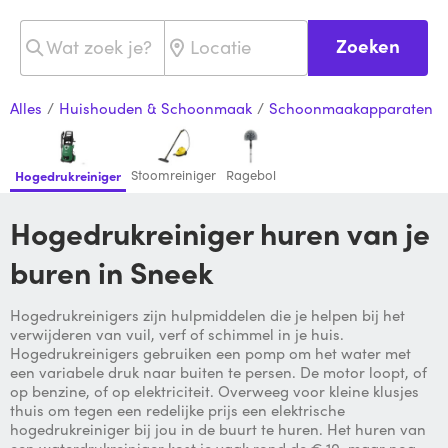
Zoeken
Alles
/
Huishouden & Schoonmaak
/
Schoonmaakapparaten
Stoomreiniger
Ragebol
Hogedrukreiniger
Hogedrukreiniger huren van je
buren in Sneek
Hogedrukreinigers zijn hulpmiddelen die je helpen bij het
verwijderen van vuil, verf of schimmel in je huis.
Hogedrukreinigers gebruiken een pomp om het water met
een variabele druk naar buiten te persen. De motor loopt, of
op benzine, of op elektriciteit. Overweeg voor kleine klusjes
thuis om tegen een redelijke prijs een elektrische
hogedrukreiniger bij jou in de buurt te huren. Het huren van