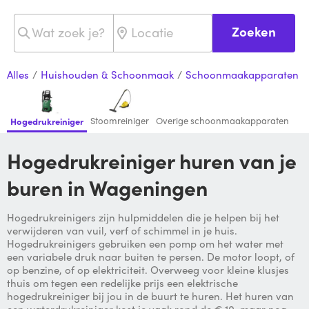
Zoeken
Alles
/
Huishouden & Schoonmaak
/
Schoonmaakapparaten
Stoomreiniger
Overige schoonmaakapparaten
Hogedrukreiniger
Hogedrukreiniger huren van je
buren in Wageningen
Hogedrukreinigers zijn hulpmiddelen die je helpen bij het
verwijderen van vuil, verf of schimmel in je huis.
Hogedrukreinigers gebruiken een pomp om het water met
een variabele druk naar buiten te persen. De motor loopt, of
op benzine, of op elektriciteit. Overweeg voor kleine klusjes
thuis om tegen een redelijke prijs een elektrische
hogedrukreiniger bij jou in de buurt te huren. Het huren van