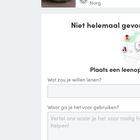
Norg
Niet helemaal gevo
Plaats een leenop
Wat zou je willen lenen?
Waar ga je het voor gebruiken?