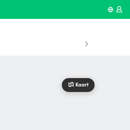
Kaart