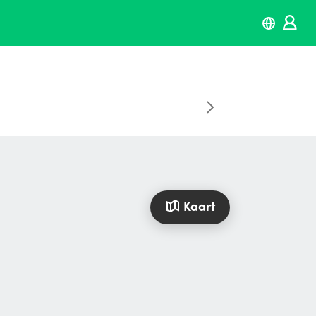
Kaart