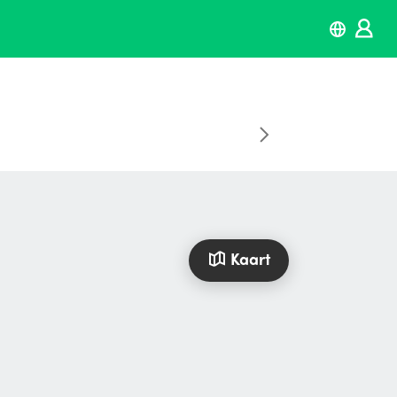
Kaart