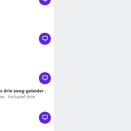
s drie zaag geleider .
 . Inclusief drie