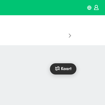
Kaart